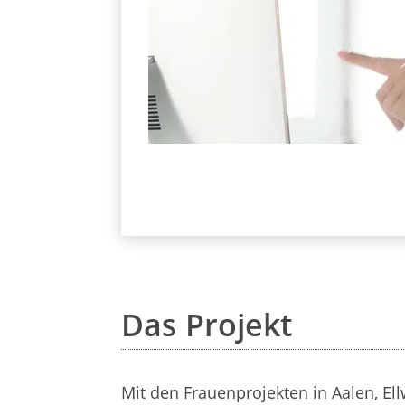
Das Projekt
Mit den Frauenprojekten in Aalen, 