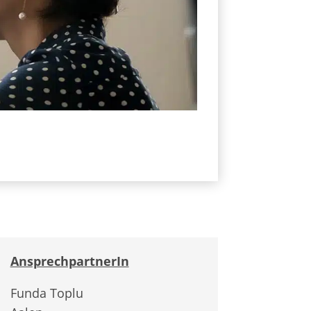
AnsprechpartnerIn
Funda Toplu