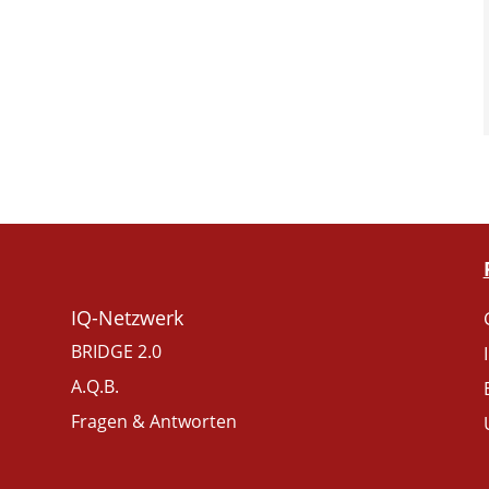
IQ-Netzwerk
BRIDGE 2.0
A.Q.B.
Fragen & Antworten