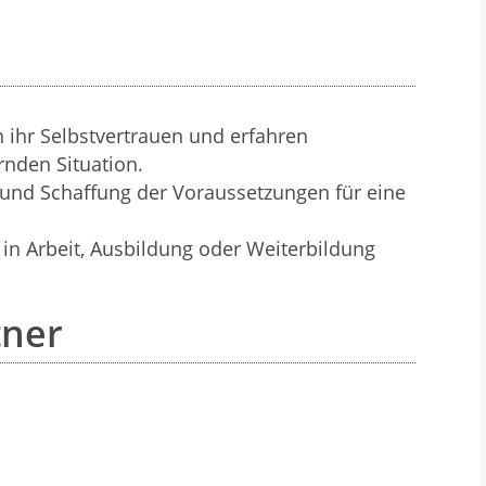
 ihr Selbstvertrauen und erfahren
rnden Situation.
s und Schaffung der Voraussetzungen für eine
n in Arbeit, Ausbildung oder Weiterbildung
tner