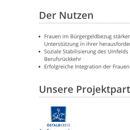
Der Nutzen
Frauen im Bürgergeldbezug stärken
Unterstützung in ihrer herausforde
Soziale Stabilisierung des Umfeld
Berufsrückkehr
Erfolgreiche Integration der Fraue
Unsere Projektpar